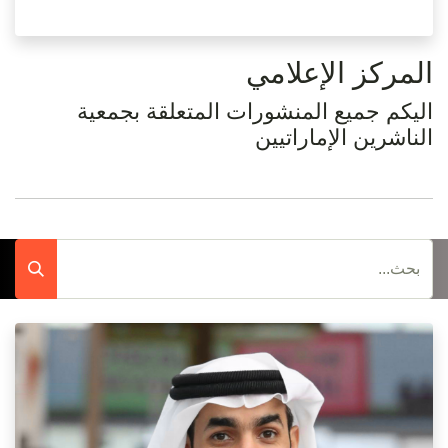
المركز الإعلامي
اليكم جميع المنشورات المتعلقة بجمعية
الناشرين الإماراتيين